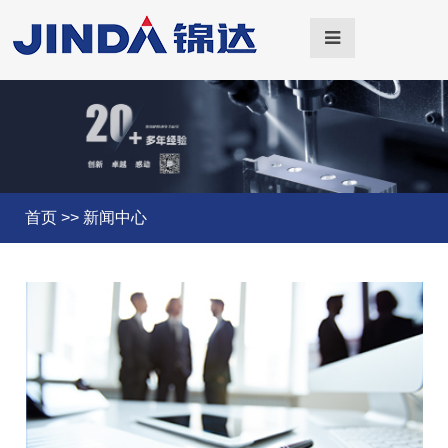
首页
>>
新闻中心