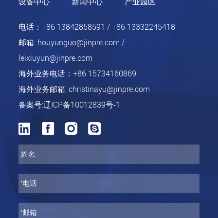
设备中心
新闻中心
产业园区
电话：
+86 13842858591 / +86 13332245418
邮箱:
houyunguo@jinpre.com /
leixiuyun@jinpre.com
海外业务电话：
+86 15734160869
海外业务邮箱:
christinayu@jinpre.com
备案号:辽ICP备10012839号-1