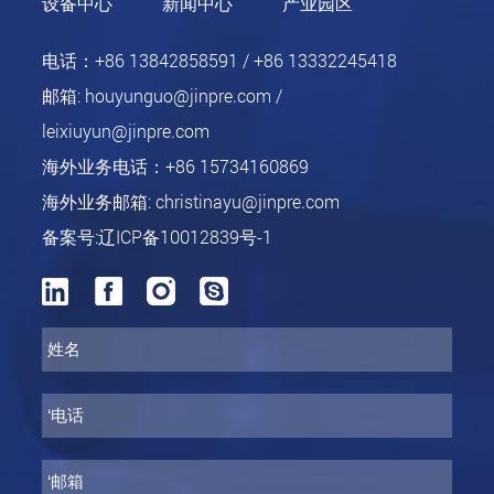
设备中心
新闻中心
产业园区
电话：
+86 13842858591 / +86 13332245418
邮箱:
houyunguo@jinpre.com /
leixiuyun@jinpre.com
海外业务电话：
+86 15734160869
海外业务邮箱:
christinayu@jinpre.com
备案号:辽ICP备10012839号-1