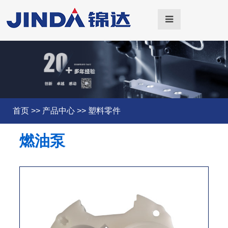
首页
>>
产品中心
>>
塑料零件
燃油泵