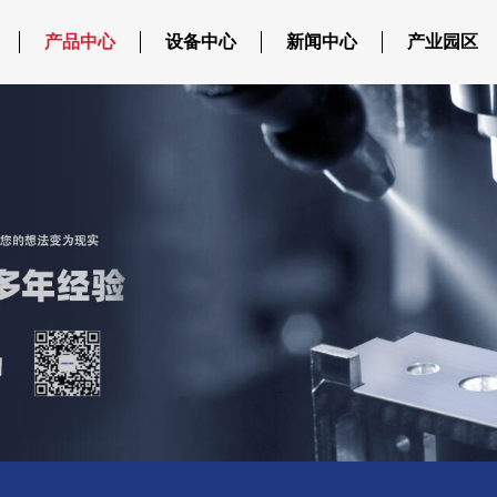
产品中心
设备中心
新闻中心
产业园区