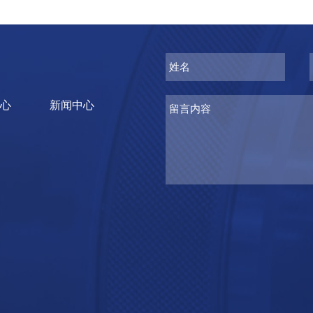
中心
新闻中心
m