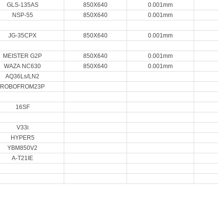
GLS-135AS
850X640
0.001mm
NSP-55
850X640
0.001mm
JG-35CPX
850X640
0.001mm
MEISTER G2P
850X640
0.001mm
WAZA NC630
850X640
0.001mm
AQ36Ls/LN2
ROBOFROM23P
16SF
V33i
HYPER5
YBM850V2
A-T21IE