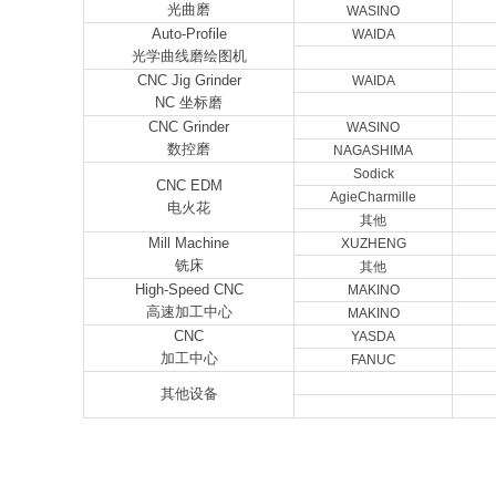
光曲磨
WASINO
Auto-Profile
WAIDA
光学曲线磨绘图机
CNC Jig Grinder
WAIDA
NC 坐标磨
CNC Grinder
WASINO
数控磨
NAGASHIMA
Sodick
CNC EDM
AgieCharmille
电火花
其他
Mill Machine
XUZHENG
铣床
其他
High-Speed CNC
MAKINO
高速加工中心
MAKINO
CNC
YASDA
加工中心
FANUC
其他设备