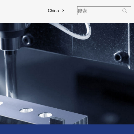
China