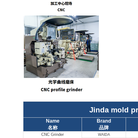
Jinda mold pr
Name
Brand
名称
品牌
CNC Grinder
WAIDA