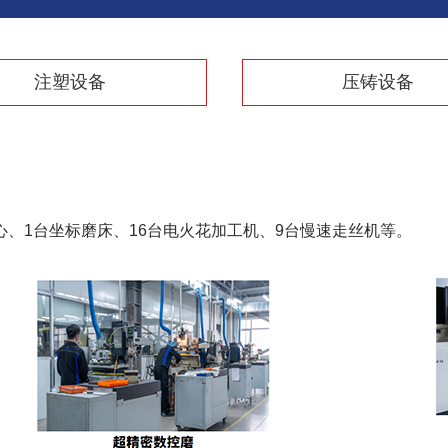
注塑设备
压铸设备
心、1台坐标磨床、16台电火花加工机、9台慢速走丝机等。