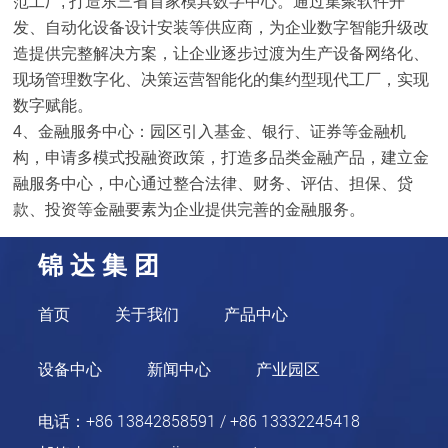
范工厂, 打造东三省首家模具数字中心。通过集聚软件开
发、自动化设备设计安装等供应商，为企业数字智能升级改
造提供完整解决方案，让企业逐步过渡为生产设备网络化、
现场管理数字化、决策运营智能化的集约型现代工厂，实现
数字赋能。
4、金融服务中心：园区引入基金、银行、证券等金融机
构，申请多模式投融资政策，打造多品类金融产品，建立金
融服务中心，中心通过整合法律、财务、评估、担保、贷
款、投资等金融要素为企业提供完善的金融服务。
锦 达 集 团
首页
关于我们
产品中心
设备中心
新闻中心
产业园区
电话：
+86 13842858591 / +86 13332245418