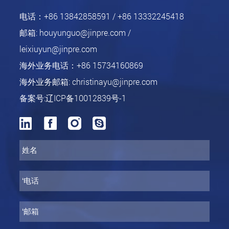
电话：
+86 13842858591 / +86 13332245418
邮箱:
houyunguo@jinpre.com /
leixiuyun@jinpre.com
海外业务电话：
+86 15734160869
海外业务邮箱:
christinayu@jinpre.com
备案号:辽ICP备10012839号-1