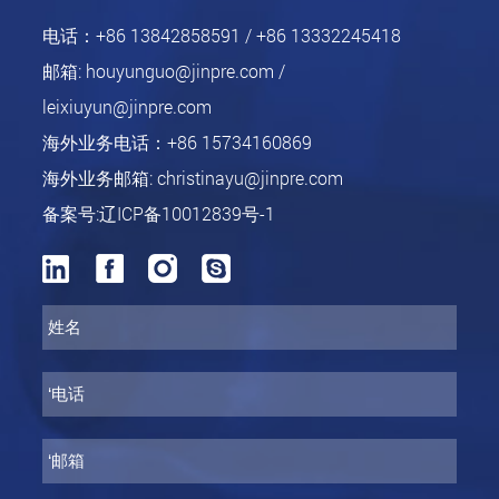
电话：
+86 13842858591 / +86 13332245418
邮箱:
houyunguo@jinpre.com /
leixiuyun@jinpre.com
海外业务电话：
+86 15734160869
海外业务邮箱:
christinayu@jinpre.com
备案号:辽ICP备10012839号-1